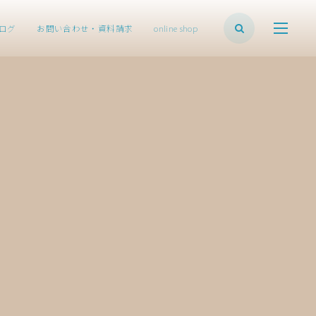
ログ
お問い合わせ・資料請求
online shop