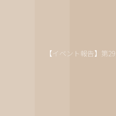
【イベント報告】第2