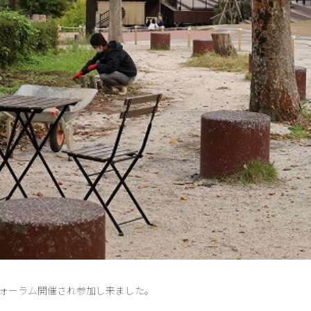
ォーラム開催され参加し来ました。