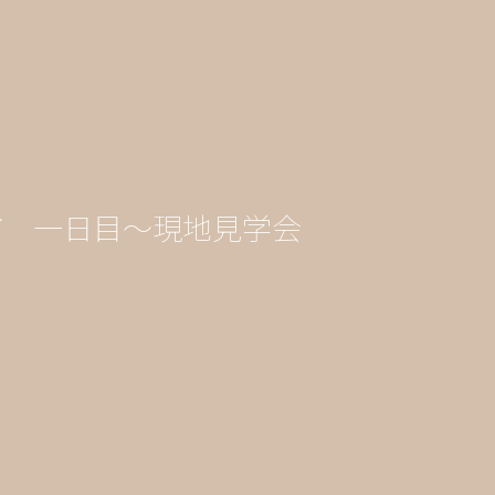
市 一日目～現地見学会