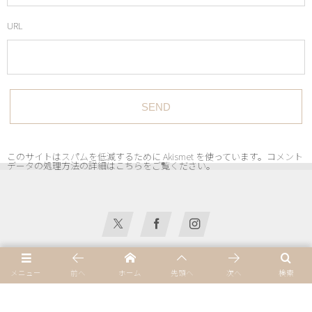
URL
このサイトはスパムを低減するために Akismet を使っています。
コメント
データの処理方法の詳細はこちらをご覧ください
。
Home
メニュー
前へ
ホーム
先頭へ
次へ
検索
プライバシーポリシー