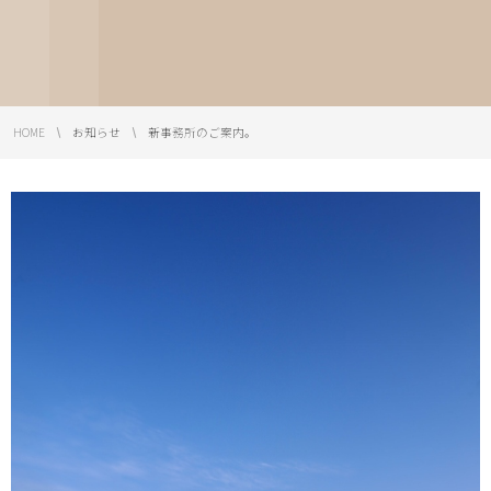
HOME
お知らせ
新事務所のご案内。