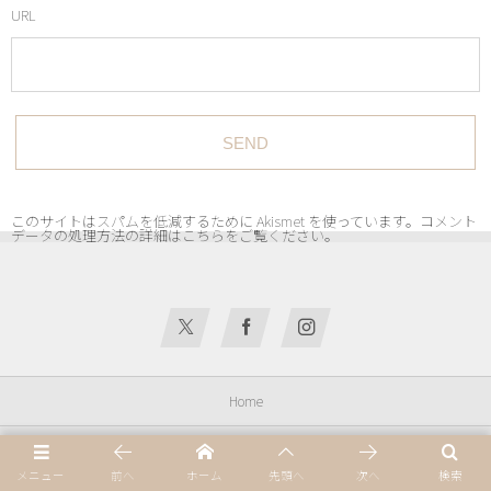
URL
このサイトはスパムを低減するために Akismet を使っています。
コメント
データの処理方法の詳細はこちらをご覧ください
。
Home
プライバシーポリシー
メニュー
前へ
ホーム
先頭へ
次へ
検索