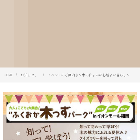
HOME
お知らせ , …
イベントのご案内♪～木の住まいの心地よい暮らし～