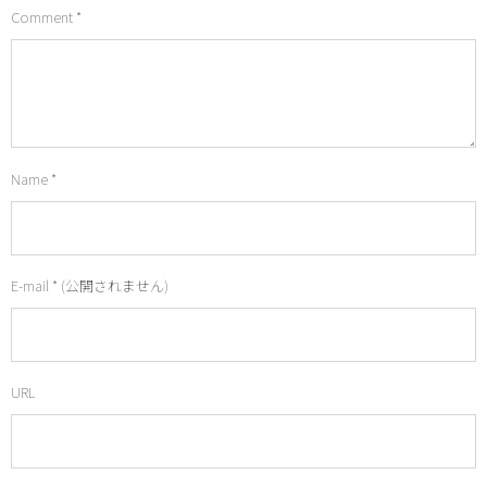
Comment
*
Name
*
E-mail
*
(公開されません)
URL