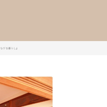
つながる暮らし』