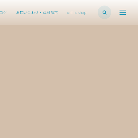
ログ
お問い合わせ・資料請求
online shop