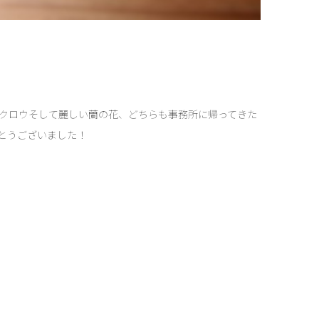
クロウそして麗しい蘭の花、どちらも事務所に帰ってきた
とうございました！