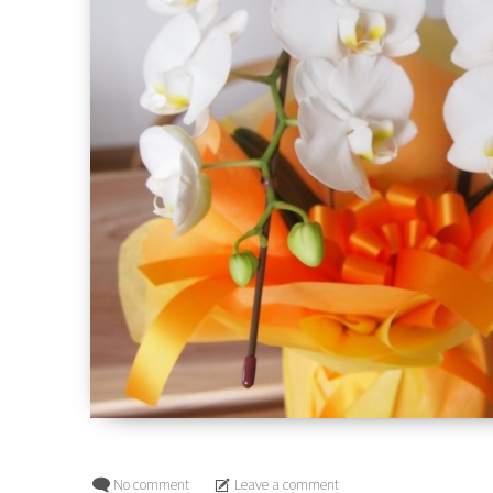
No comment
Leave a comment