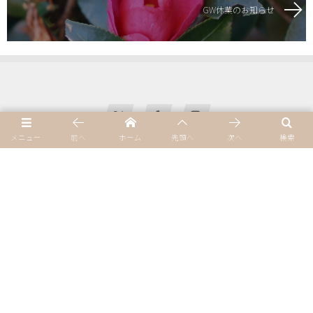
GW休業のお知らせ
メニュー
前へ
ホーム
先頭へ
次へ
検索
Home
プライバシーポリシー
サイトマップ
会社概要・アクセス
お問い合わせ・資料請求