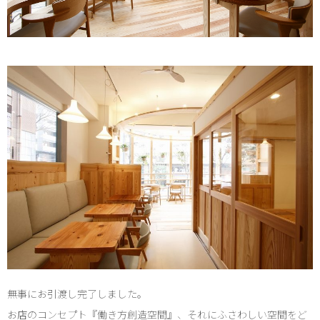
無事にお引渡し完了しました。
お店のコンセプト『働き方創造空間』、それにふさわしい空間をど